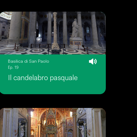
Basilica di San Paolo
Ep. 19
Il candelabro pasquale