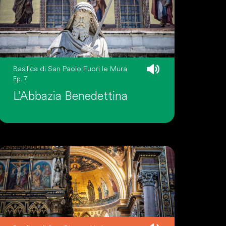
Basilica di San Paolo Fuori le Mura
Ep. 7
L’Abbazia Benedettina