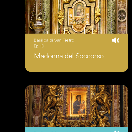
Basilica di San Pietro
Ep. 10
Madonna del Soccorso