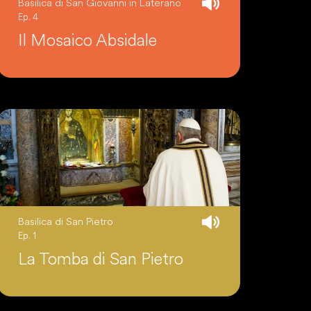
Basilica di San Giovanni in Laterano
Ep. 4
Il Mosaico Absidale
Basilica di San Pietro
Ep. 1
La Tomba di San Pietro