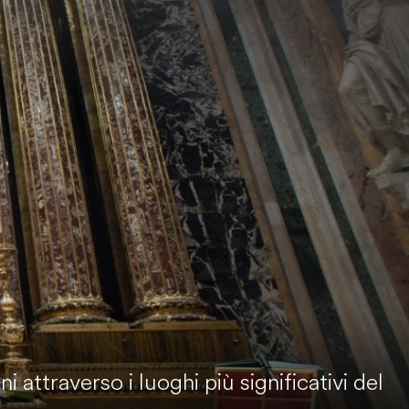
attraverso i luoghi più significativi del