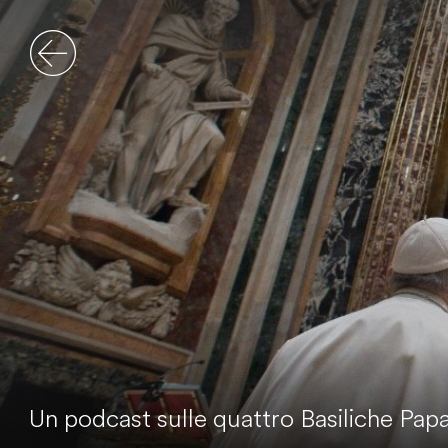
Un podcast sulle quattro Basiliche Papal