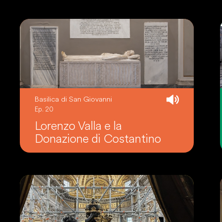
Basilica di San Giovanni
Ep. 20
Lorenzo Valla e la
Donazione di Costantino