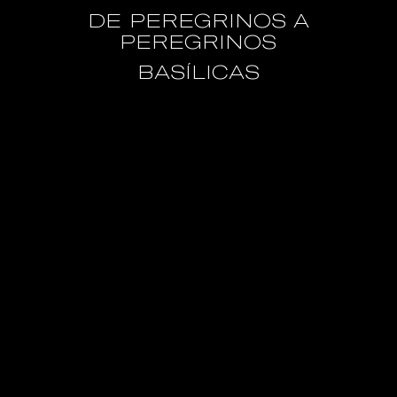
DE PEREGRINOS A
PEREGRINOS
BASÍLICAS