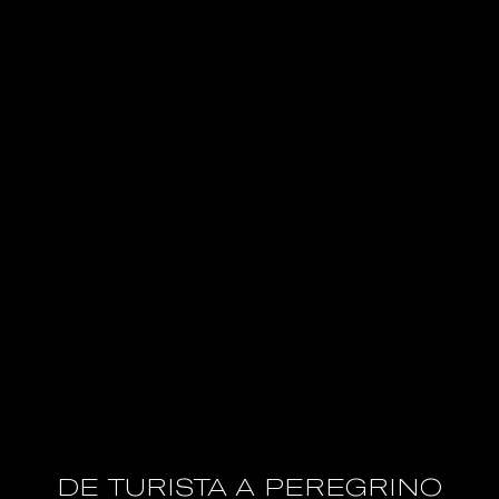
DE TURISTA A PEREGRINO